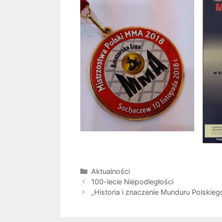
Aktualności
100-lecie Niepodległości
„Historia i znaczenie Munduru Polskie