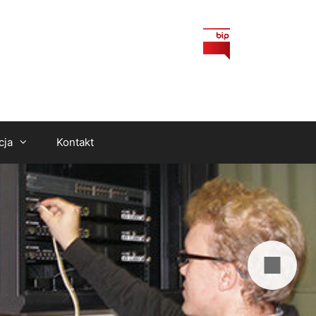
cja
Kontakt