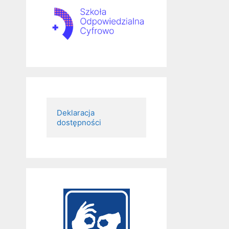
Deklaracja 
dostępności