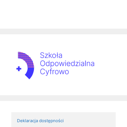
Deklaracja dostępności