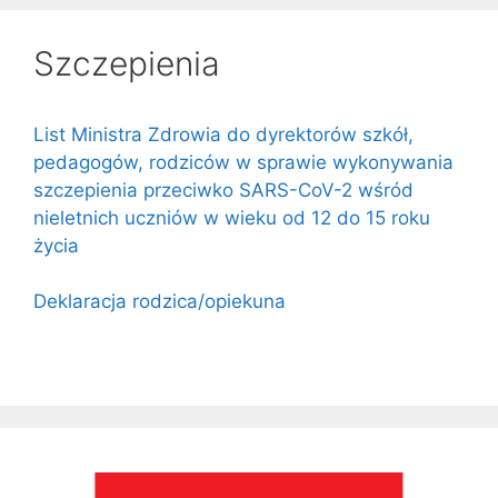
Szczepienia
List Ministra Zdrowia do dyrektorów szkół,
pedagogów, rodziców w sprawie wykonywania
szczepienia przeciwko SARS-CoV-2 wśród
nieletnich uczniów w wieku od 12 do 15 roku
życia
Deklaracja rodzica/opiekuna