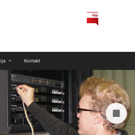
cja
Kontakt