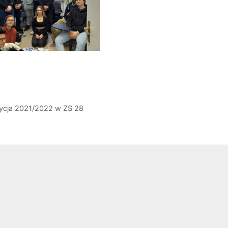
dycja 2021/2022 w ZS 28