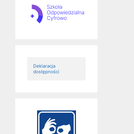
Deklaracja 
dostępności