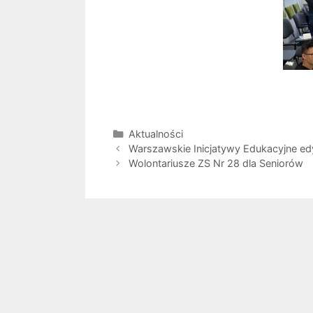
Aktualności
Warszawskie Inicjatywy Edukacyjne e
Wolontariusze ZS Nr 28 dla Seniorów